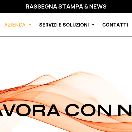
RASSEGNA STAMPA & NEWS
AZIENDA
SERVIZI E SOLUZIONI
CONTATTI
AVORA CON N