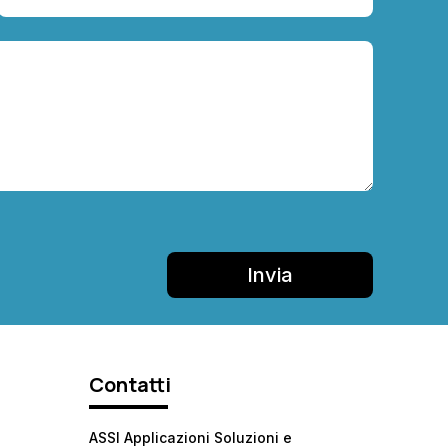
Invia
Contatti
ASSI Applicazioni Soluzioni e
s