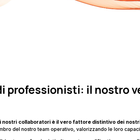
i professionisti: il nostro 
 nostri collaboratori è il vero fattore distintivo dei nostri
bro del nostro team operativo, valorizzando le loro capac