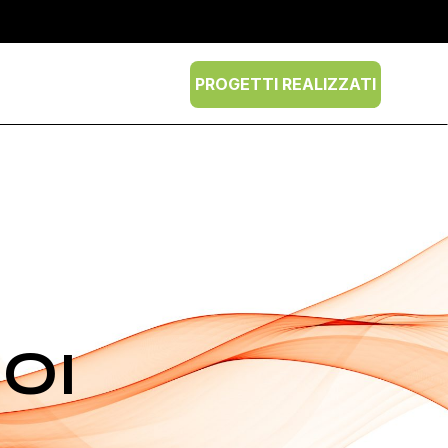
PROGETTI REALIZZATI
OI